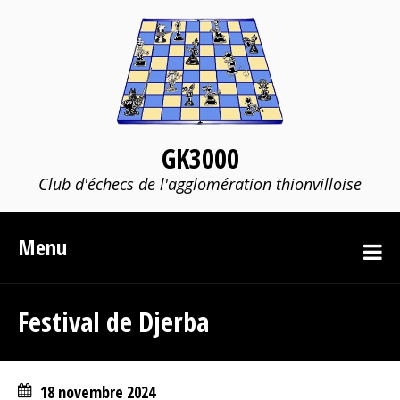
GK3000
Club d'échecs de l'agglomération thionvilloise
Menu
Festival de Djerba
18 novembre 2024