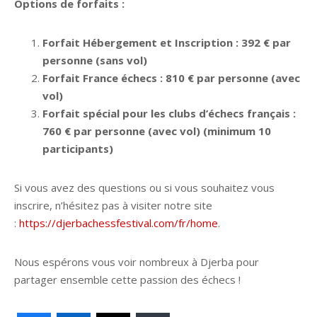
Options de forfaits :
Forfait Hébergement et Inscription : 392 € par
personne (sans vol)
Forfait France échecs : 810 € par personne (avec
vol)
Forfait spécial pour les clubs d’échecs français :
760 € par personne (avec vol) (minimum 10
participants)
Si vous avez des questions ou si vous souhaitez vous
inscrire, n’hésitez pas à visiter notre site
:
https://djerbachessfestival.com/fr/home
.
Nous espérons vous voir nombreux à Djerba pour
partager ensemble cette passion des échecs !