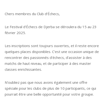
Chers membres du Club d’Échecs,
Le Festival d’Échecs de Djerba se déroulera du 15 au 23
février 2025.
Les inscriptions sont toujours ouvertes, et il reste encore
quelques places disponibles. C’est une occasion unique de
rencontrer des passionnés d’échecs, d’assister à des
matchs de haut niveau, et de participer à des master
classes enrichissantes.
N’oubliez pas que nous avons également une offre
spéciale pour les clubs de plus de 10 participants, ce qui
pourrait être une belle opportunité pour votre groupe.