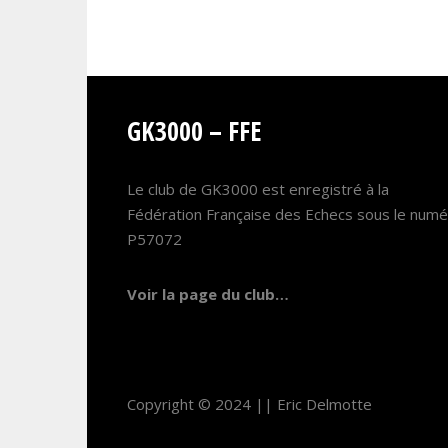
GK3000 – FFE
Le club de GK3000 est enregistré à la
Fédération Française des Echecs sous le num
P57072
Voir la page du club…
Copyright © 2024 ||
Eric Delmotte