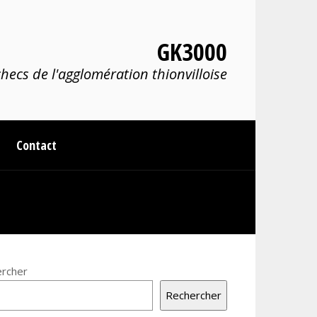
GK3000
hecs de l'agglomération thionvilloise
Contact
rcher
Rechercher