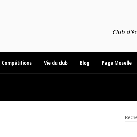
Club d'éc
Compétitions
Vie du club
Blog
Page Moselle
Reche