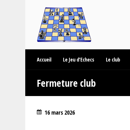
Accueil
Le Jeu d’Echecs
Le club
Fermeture club
16 mars 2026