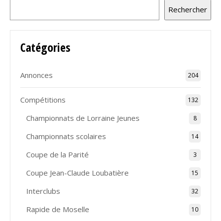
Rechercher
Catégories
Annonces
204
Compétitions
132
Championnats de Lorraine Jeunes
8
Championnats scolaires
14
Coupe de la Parité
3
Coupe Jean-Claude Loubatière
15
Interclubs
32
Rapide de Moselle
10