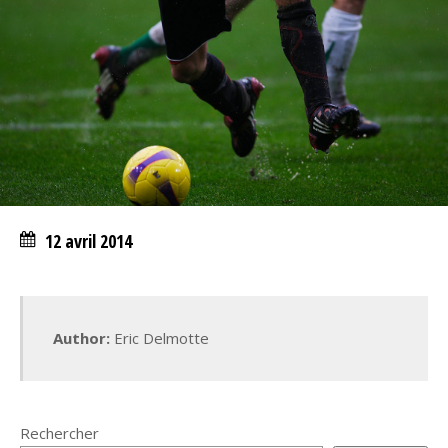
12 avril 2014
Author:
Eric Delmotte
Rechercher