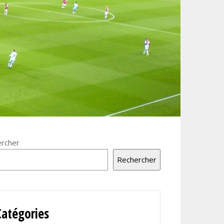
rcher
Rechercher
Catégories