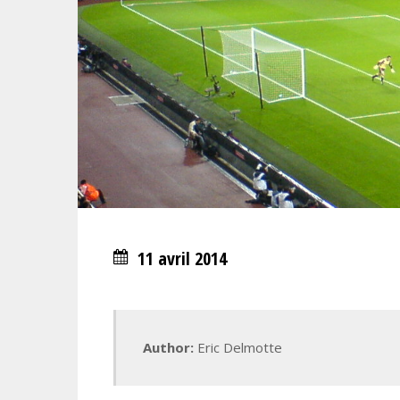
11 avril 2014
Author:
Eric Delmotte