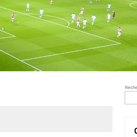
Reche