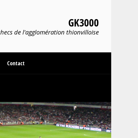
GK3000
hecs de l'agglomération thionvilloise
Contact