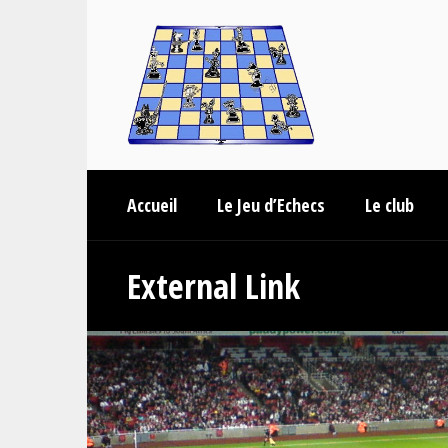
Accueil
Le Jeu d’Echecs
Le club
External Link