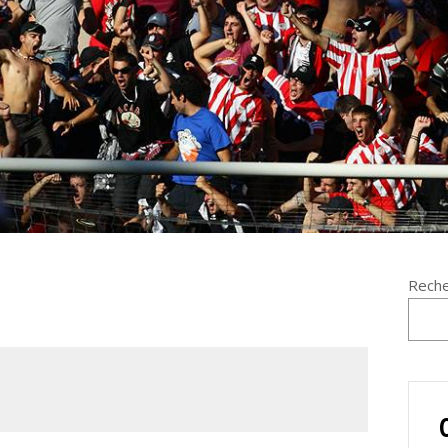
Reche