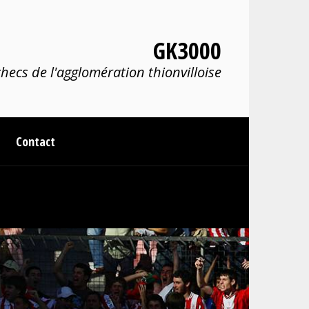
GK3000
hecs de l'agglomération thionvilloise
Contact