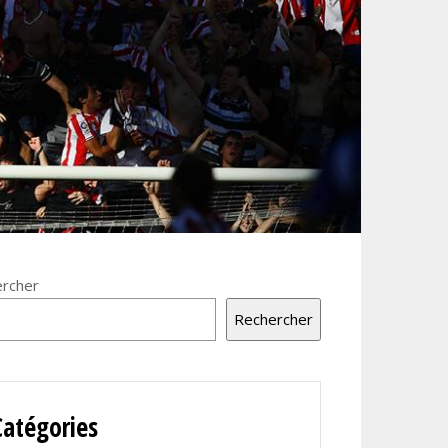
rcher
Rechercher
Catégories