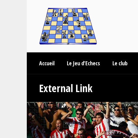
Accueil
Le Jeu d’Echecs
Le club
External Link