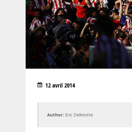
12 avril 2014
Author:
Eric Delmotte