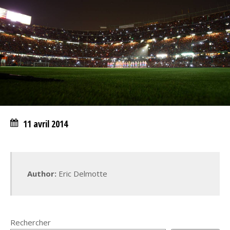
11 avril 2014
Author:
Eric Delmotte
Rechercher