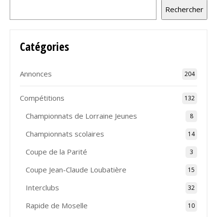
Rechercher
Catégories
Annonces
204
Compétitions
132
Championnats de Lorraine Jeunes
8
Championnats scolaires
14
Coupe de la Parité
3
Coupe Jean-Claude Loubatière
15
Interclubs
32
Rapide de Moselle
10