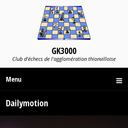
GK3000
Club d'échecs de l'agglomération thionvilloise
Menu
Dailymotion