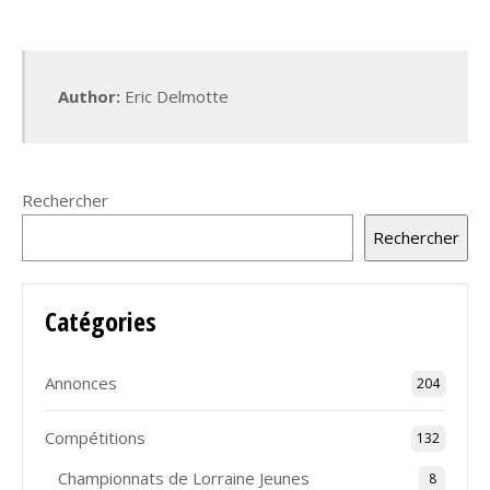
Author:
Eric Delmotte
Rechercher
Rechercher
Catégories
Annonces
204
Compétitions
132
Championnats de Lorraine Jeunes
8