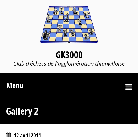
GK3000
Club d'échecs de l'agglomération thionvilloise
Menu
Gallery 2
12 avril 2014