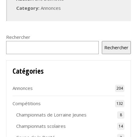
Category:
Annonces
Rechercher
Rechercher
Catégories
Annonces
204
Compétitions
132
Championnats de Lorraine Jeunes
8
Championnats scolaires
14