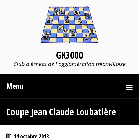
GK3000
Club d'échecs de l'agglomération thionvilloise
Menu
Coupe Jean Claude Loubatière
14 octobre 2018