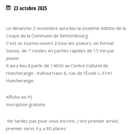
23 octobre 2025
Le dimanche 2 novembre aura lieu la onzième édition de la
Coupe de la Commune de Bettembourg.
C’est un tournoi ouvert à tous les joueurs, en format
Suisse, de 7 rondes en parties rapides de 15 mn par
joueur.
Il aura lieu à partir de 14h30 au Centre Culturel de
Huncherange : KultourHaus 8, rue de l’École L-3341
Huncherange.
Affiche en PJ
Inscription gratuite.
Ne tardez pas pour vous inscrire, c’est premier arrivé,
premier servi, il y a 80 places.