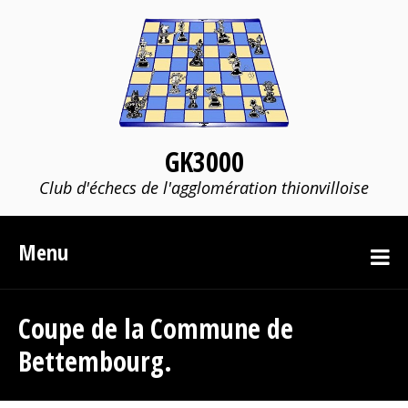
GK3000
Club d'échecs de l'agglomération thionvilloise
Menu
Coupe de la Commune de
Bettembourg.