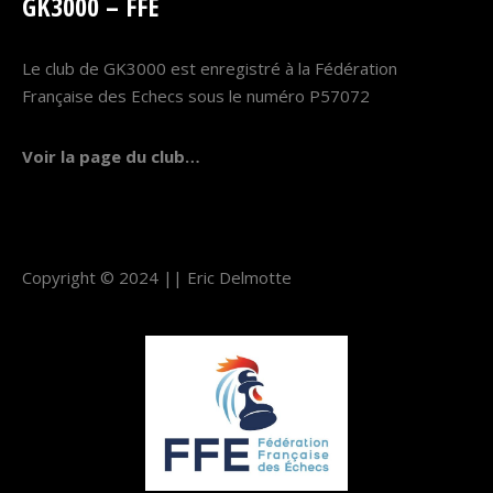
GK3000 – FFE
Le club de GK3000 est enregistré à la Fédération
Française des Echecs sous le numéro P57072
Voir la page du club…
Copyright © 2024 ||
Eric Delmotte