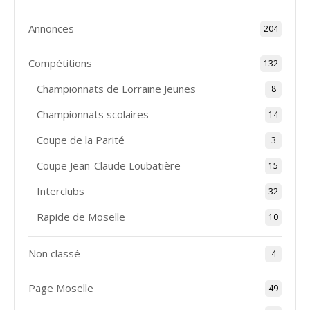
Annonces
204
Compétitions
132
Championnats de Lorraine Jeunes
8
Championnats scolaires
14
Coupe de la Parité
3
Coupe Jean-Claude Loubatière
15
Interclubs
32
Rapide de Moselle
10
Non classé
4
Page Moselle
49