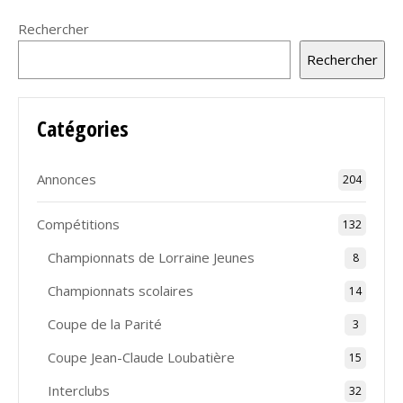
Rechercher
Rechercher
Catégories
Annonces
204
Compétitions
132
Championnats de Lorraine Jeunes
8
Championnats scolaires
14
Coupe de la Parité
3
Coupe Jean-Claude Loubatière
15
Interclubs
32