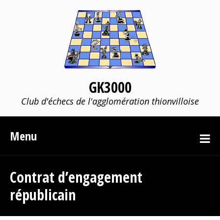
GK3000
Club d'échecs de l'agglomération thionvilloise
Menu
Contrat d’engagement
républicain