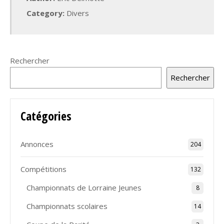
Category:
Divers
Rechercher
Rechercher
Catégories
Annonces
204
Compétitions
132
Championnats de Lorraine Jeunes
8
Championnats scolaires
14