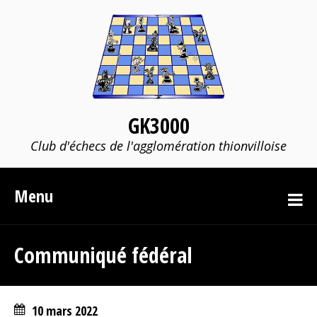
GK3000
Club d'échecs de l'agglomération thionvilloise
Menu
Communiqué fédéral
10 mars 2022