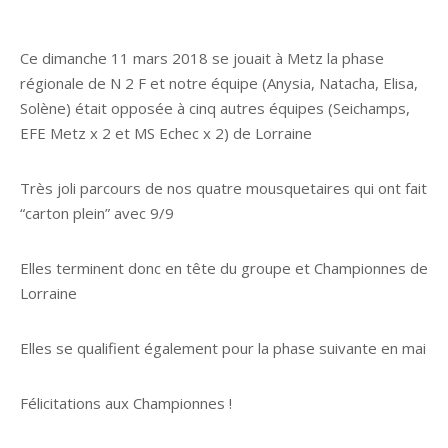
Ce dimanche 11 mars 2018 se jouait à Metz la phase
régionale de N 2 F et notre équipe (Anysia, Natacha, Elisa,
Solène) était opposée à cinq autres équipes (Seichamps,
EFE Metz x 2 et MS Echec x 2) de Lorraine
Très joli parcours de nos quatre mousquetaires qui ont fait
“carton plein” avec 9/9
Elles terminent donc en tête du groupe et Championnes de
Lorraine
Elles se qualifient également pour la phase suivante en mai
Félicitations aux Championnes !