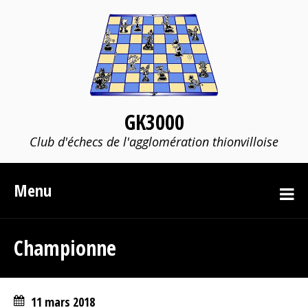
GK3000
Club d'échecs de l'agglomération thionvilloise
Menu
Championne
11 mars 2018