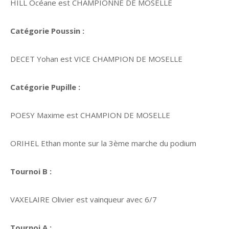
HILL Océane est CHAMPIONNE DE MOSELLE
Catégorie Poussin :
DECET Yohan est VICE CHAMPION DE MOSELLE
Catégorie Pupille :
POESY Maxime est CHAMPION DE MOSELLE
ORIHEL Ethan monte sur la 3ème marche du podium
Tournoi B :
VAXELAIRE Olivier est vainqueur avec 6/7
Tournoi A :