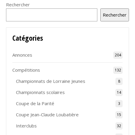
Rechercher
Rechercher
Catégories
Annonces
204
Compétitions
132
Championnats de Lorraine Jeunes
8
Championnats scolaires
14
Coupe de la Parité
3
Coupe Jean-Claude Loubatière
15
Interclubs
32