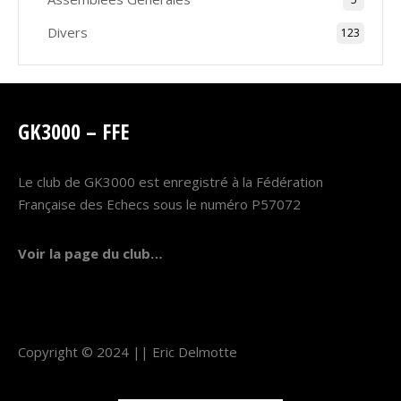
Divers
123
GK3000 – FFE
Le club de GK3000 est enregistré à la Fédération
Française des Echecs sous le numéro P57072
Voir la page du club…
Copyright © 2024 ||
Eric Delmotte