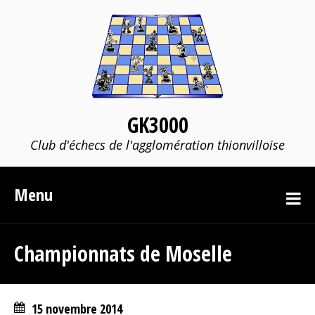
GK3000
Club d'échecs de l'agglomération thionvilloise
Menu
Championnats de Moselle
15 novembre 2014