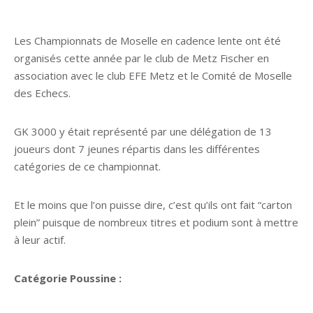
Les Championnats de Moselle en cadence lente ont été
organisés cette année par le club de Metz Fischer en
association avec le club EFE Metz et le Comité de Moselle
des Echecs.
GK 3000 y était représenté par une délégation de 13
joueurs dont 7 jeunes répartis dans les différentes
catégories de ce championnat.
Et le moins que l’on puisse dire, c’est qu’ils ont fait “carton
plein” puisque de nombreux titres et podium sont à mettre
à leur actif.
Catégorie Poussine :