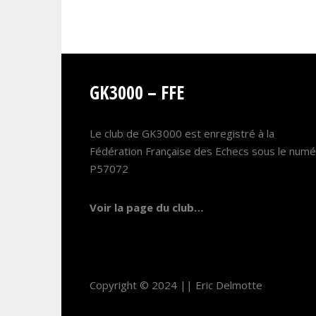
GK3000 – FFE
Le club de GK3000 est enregistré à la
Fédération Française des Echecs sous le num
P57072
Voir la page du club…
Copyright © 2024 ||
Eric Delmotte