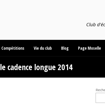
Club d'éc
Compétitions
Vie du club
Blog
Page Moselle
le cadence longue 2014
Reche