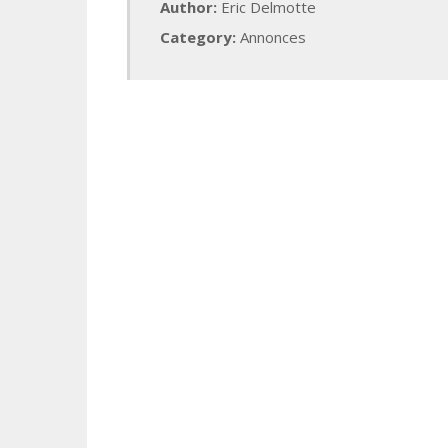
Author:
Eric Delmotte
Category:
Annonces