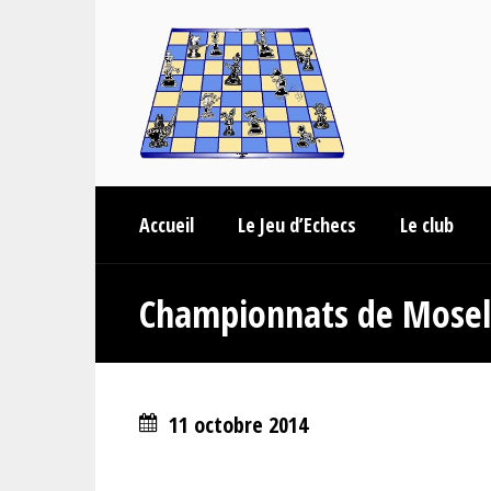
Accueil
Le Jeu d’Echecs
Le club
Championnats de Mosel
11 octobre 2014