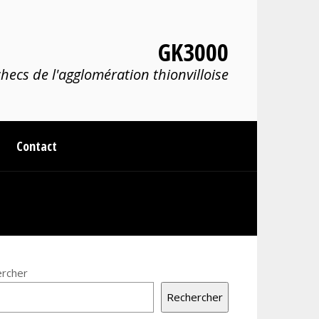
GK3000
hecs de l'agglomération thionvilloise
Contact
rcher
Rechercher