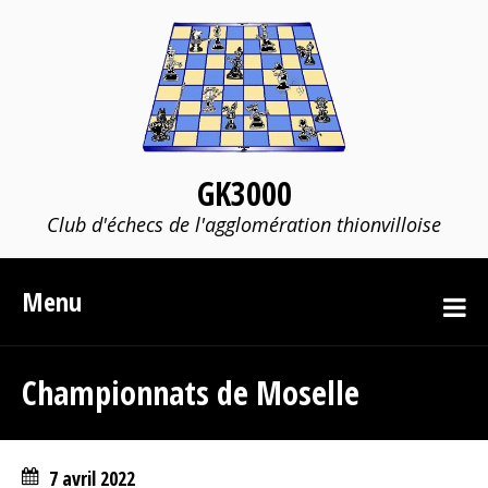
GK3000
Club d'échecs de l'agglomération thionvilloise
Menu
Championnats de Moselle
7 avril 2022