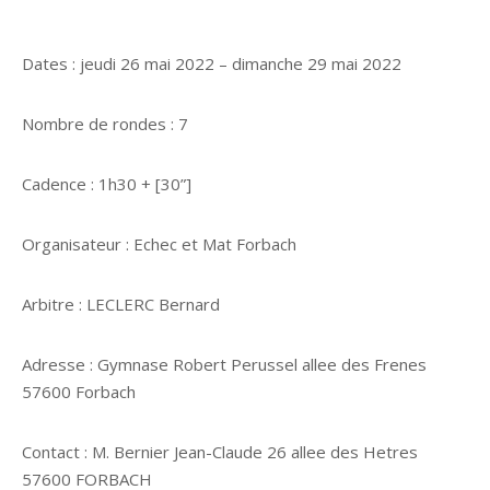
Dates : jeudi 26 mai 2022 – dimanche 29 mai 2022
Nombre de rondes : 7
Cadence : 1h30 + [30”]
Organisateur : Echec et Mat Forbach
Arbitre : LECLERC Bernard
Adresse : Gymnase Robert Perussel allee des Frenes
57600 Forbach
Contact : M. Bernier Jean-Claude 26 allee des Hetres
57600 FORBACH