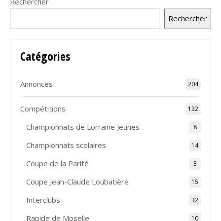
Rechercher
Rechercher
Catégories
Annonces
204
Compétitions
132
Championnats de Lorraine Jeunes
8
Championnats scolaires
14
Coupe de la Parité
3
Coupe Jean-Claude Loubatière
15
Interclubs
32
Rapide de Moselle
10