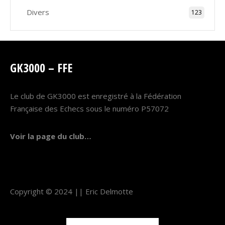
Divers
123
GK3000 – FFE
Le club de GK3000 est enregistré à la Fédération
Française des Echecs sous le numéro P57072
Voir la page du club…
Copyright © 2024 ||
Eric Delmotte