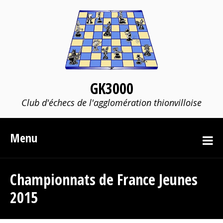
GK3000
Club d'échecs de l'agglomération thionvilloise
Menu
Championnats de France Jeunes
2015