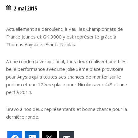
2 mai 2015
Actuellement se déroulent, à Pau, les Championnats de
France Jeunes et GK 3000 y est représenté grâce à
Thomas Anysia et Frantz Nicolas.
A une ronde du verdict final, tous deux réalisent une très
belle performance avec une jolie 3ème place provisoire
pour Anysia qui a toutes ses chances de monter sur le
podium et une 12ème place pour Nicolas avec 4/8 et une
perf à 2014.
Bravo à nos deux représentants et bonne chance pour la
dernière ronde.