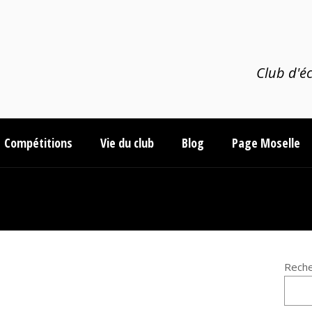
Club d'éc
Compétitions
Vie du club
Blog
Page Moselle
Reche