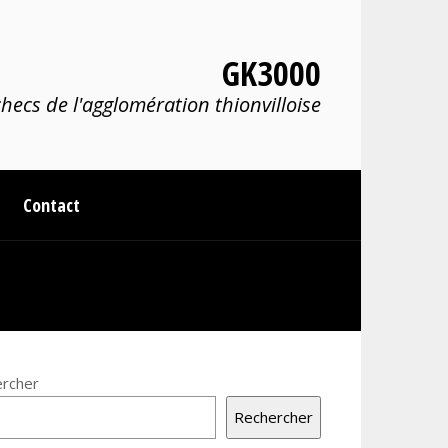
GK3000
hecs de l'agglomération thionvilloise
Contact
rcher
Rechercher