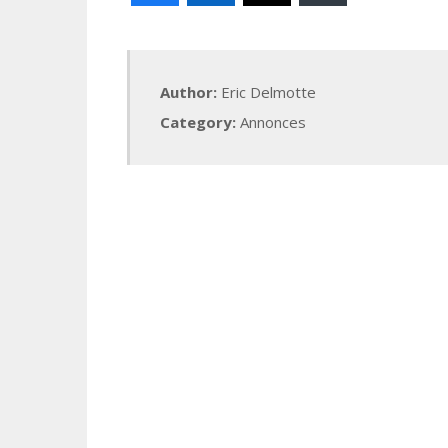
Author:
Eric Delmotte
Category:
Annonces