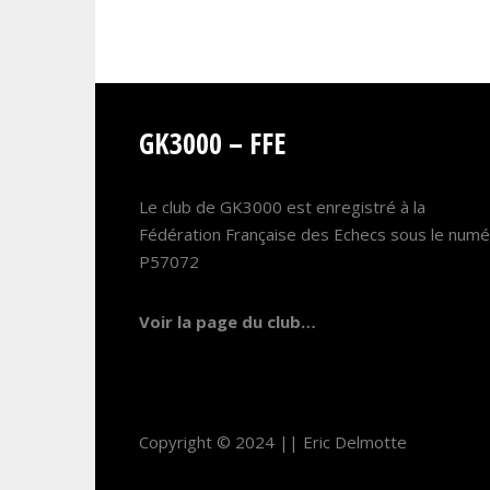
GK3000 – FFE
Le club de GK3000 est enregistré à la
Fédération Française des Echecs sous le num
P57072
Voir la page du club…
Copyright © 2024 ||
Eric Delmotte