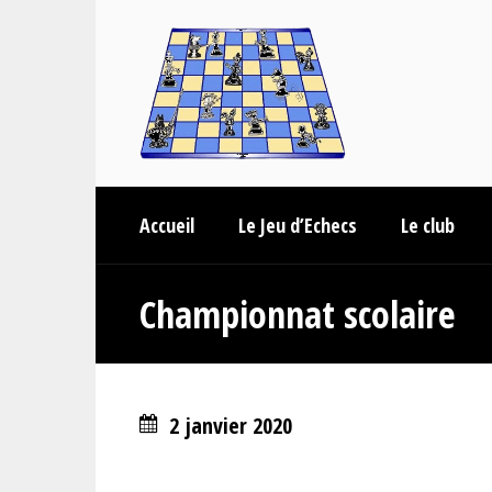
Accueil
Le Jeu d’Echecs
Le club
Championnat scolaire
2 janvier 2020