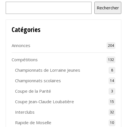
Rechercher
Catégories
Annonces
204
Compétitions
132
Championnats de Lorraine Jeunes
8
Championnats scolaires
14
Coupe de la Parité
3
Coupe Jean-Claude Loubatière
15
Interclubs
32
Rapide de Moselle
10