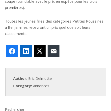
coupe (cumulable avec le prix en espèce pour les trois
premières).
Toutes les jeunes filles des catégories Petites Poussines
à Benjamines recevront un prix quel que soit leurs
classements.
Facebook
LinkedIn
X
E-mail
Author:
Eric Delmotte
Category:
Annonces
Rechercher