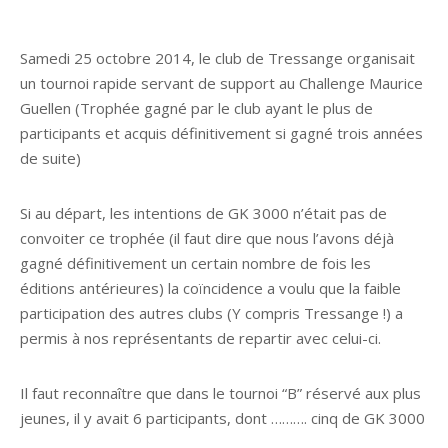
Samedi 25 octobre 2014, le club de Tressange organisait
un tournoi rapide servant de support au Challenge Maurice
Guellen (Trophée gagné par le club ayant le plus de
participants et acquis définitivement si gagné trois années
de suite)
Si au départ, les intentions de GK 3000 n’était pas de
convoiter ce trophée (il faut dire que nous l’avons déjà
gagné définitivement un certain nombre de fois les
éditions antérieures) la coïncidence a voulu que la faible
participation des autres clubs (Y compris Tressange !) a
permis à nos représentants de repartir avec celui-ci.
Il faut reconnaître que dans le tournoi “B” réservé aux plus
jeunes, il y avait 6 participants, dont ………. cinq de GK 3000