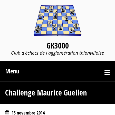
GK3000
Club d'échecs de l'agglomération thionvilloise
Menu
Challenge Maurice Guellen
13 novembre 2014