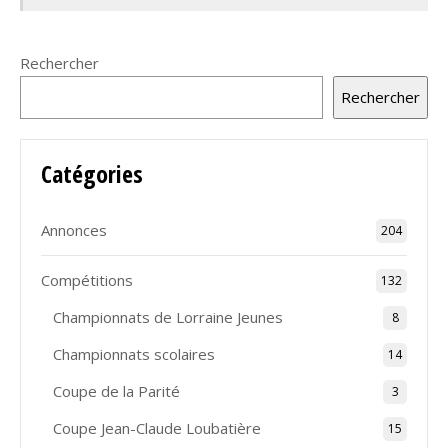
Rechercher
Rechercher
Catégories
Annonces
204
Compétitions
132
Championnats de Lorraine Jeunes
8
Championnats scolaires
14
Coupe de la Parité
3
Coupe Jean-Claude Loubatière
15