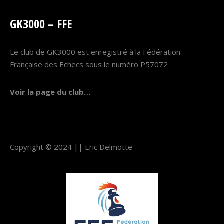
GK3000 – FFE
Le club de GK3000 est enregistré à la Fédération
Française des Echecs sous le numéro P57072
Voir la page du club…
Copyright © 2024 ||
Eric Delmotte