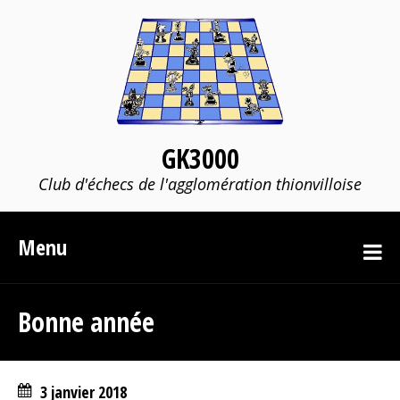
GK3000
Club d'échecs de l'agglomération thionvilloise
Menu
Bonne année
3 janvier 2018