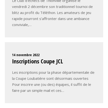
Le Club d’échecs de Thionville organise le
vendredi 2 décembre son traditionnel tournoi de
blitz au profit du Téléthon. Les amateurs de jeu
rapide pourront s’affronter dans une ambiance
conviviale,…
14 novembre 2022
Inscriptions Coupe JCL
Les inscriptions pour la phase départementale de
la Coupe Loubatière sont désormais ouvertes
Pour inscrire une (ou des) équipes, il suffit de le
faire par un simple mail et ces…