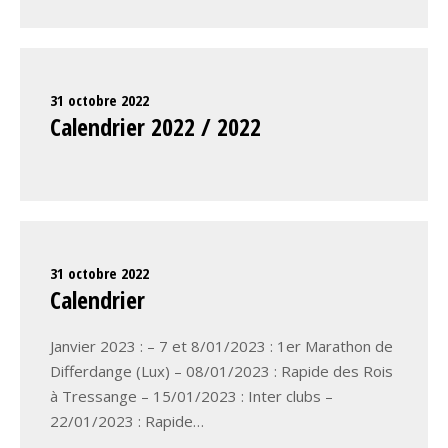
31 octobre 2022
Calendrier 2022 / 2022
31 octobre 2022
Calendrier
Janvier 2023 : – 7 et 8/01/2023 : 1er Marathon de
Differdange (Lux) – 08/01/2023 : Rapide des Rois
à Tressange – 15/01/2023 : Inter clubs –
22/01/2023 : Rapide…