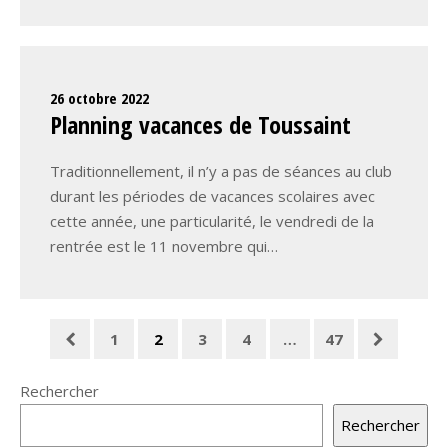
26 octobre 2022
Planning vacances de Toussaint
Traditionnellement, il n’y a pas de séances au club
durant les périodes de vacances scolaires avec
cette année, une particularité, le vendredi de la
rentrée est le 11 novembre qui…
1
2
3
4
…
47
Rechercher
Rechercher