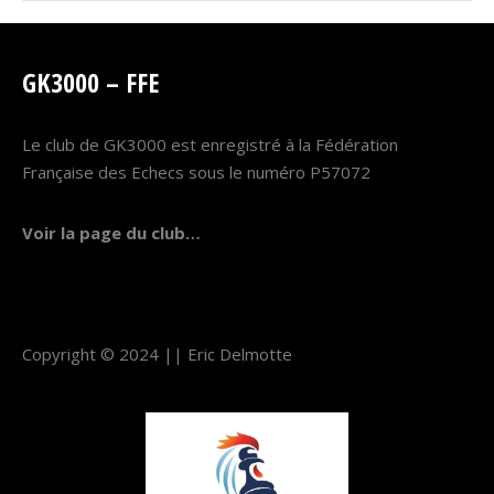
GK3000 – FFE
Le club de GK3000 est enregistré à la Fédération
Française des Echecs sous le numéro P57072
Voir la page du club…
Copyright © 2024 ||
Eric Delmotte