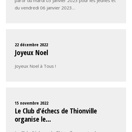
partir du mardi 03 janvier 2023 pour les jeunes et
du vendredi 06 janvier 2023…
22 décembre 2022
Joyeux Noel
Joyeux Noel à Tous !
15 novembre 2022
Le Club d’échecs de Thionville
organise le…