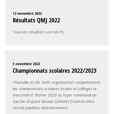
12 novembre 2022
Résultats QMJ 2022
Tous les résultats sont en PJ
5 novembre 2022
Championnats scolaires 2022/2023
Thionville et GK 3000 organiseront conjointement
les championnats scolaires écoles et collèges le
mercredi 01 février 2023 au foyer communal de
Garche (Espace Nicolas Schmitt) D’autres infos
seront publiées ultérieurement…