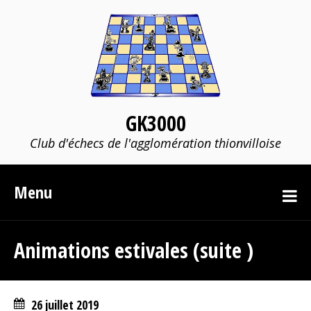
GK3000
Club d'échecs de l'agglomération thionvilloise
Menu
Animations estivales (suite )
26 juillet 2019