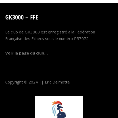
GK3000 – FFE
Le club de GK3000 est enregistré à la Fédération
Française des Echecs sous le numéro P57072
Voir la page du club…
Copyright © 2024 ||
Eric Delmotte