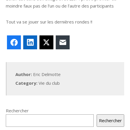
moindre faux pas de l’un ou de l’autre des participants
Tout va se jouer sur les dernières rondes !!
Facebook
LinkedIn
X
E-mail
Author:
Eric Delmotte
Category:
Vie du club
Rechercher
Rechercher