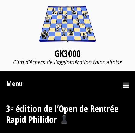
GK3000
Club d'échecs de l'agglomération thionvilloise
Menu
3ᵉ édition de l’Open de Rentrée
Rapid Philidor