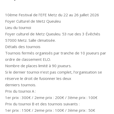
10ème Festival de l’EFE Metz du 22 au 26 juillet 2026
Foyer Culturel de Metz Queuleu
Lieu du tournoi
Foyer culturel de Metz Queuleu. 53 rue des 3 Évêchés
57000 Metz. Salle climatisée.
Détails des tournois
Tournois fermés organisés par tranche de 10 joueurs par
ordre de classement ELO.
Nombre de places limité à 90 joueurs.
Si le dernier tournoi n’est pas complet, l’organisation se
réserve le droit de fusionner les deux
derniers tournois.
Prix du tournoi A :
1er prix : 300€ / 2eme prix : 200€ / 3ème prix : 100€
Prix du tournoi B et des tournois suivants :
1er prix : 150€ / 2eme prix : 100€ / 3ème prix : 50€