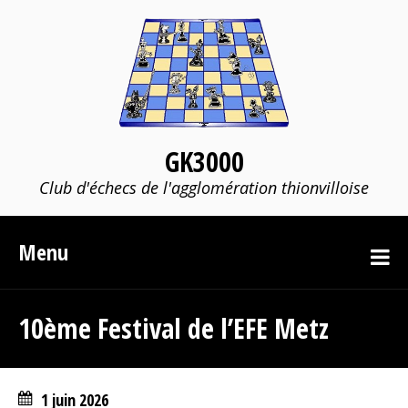
GK3000
Club d'échecs de l'agglomération thionvilloise
Menu
10ème Festival de l’EFE Metz
1 juin 2026