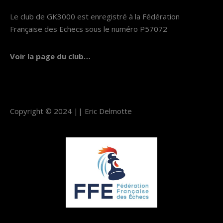
Le club de GK3000 est enregistré à la Fédération
Française des Echecs sous le numéro P57072
Voir la page du club…
Copyright © 2024 ||
Eric Delmotte