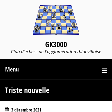
GK3000
Club d'échecs de l'agglomération thionvilloise
Menu
Triste nouvelle
3 décembre 2021