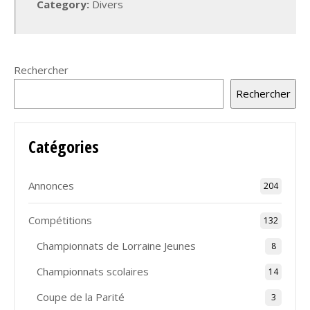
Category:
Divers
Rechercher
Rechercher
Catégories
Annonces
204
Compétitions
132
Championnats de Lorraine Jeunes
8
Championnats scolaires
14
Coupe de la Parité
3