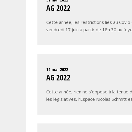
AG 2022
Cette année, les restrictions liés au Covid 
vendredi 17 juin à partir de 18h 30 au f
14 mai 2022
AG 2022
Cette année, rien ne s’oppose à la tenue d’
les législatives, l’Espace Nicolas Schmitt e