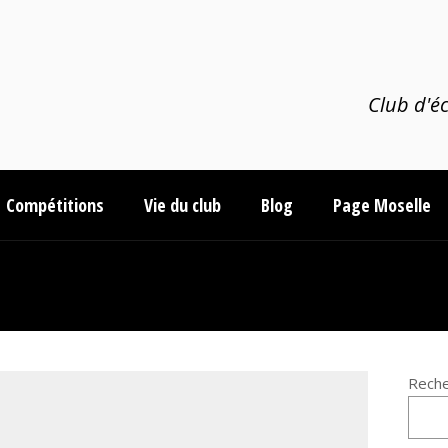
Club d'éc
Compétitions
Vie du club
Blog
Page Moselle
Reche