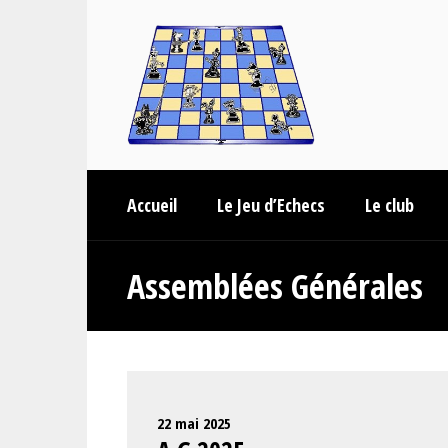
Accueil
Le Jeu d’Echecs
Le club
Assemblées Générales
22 mai 2025