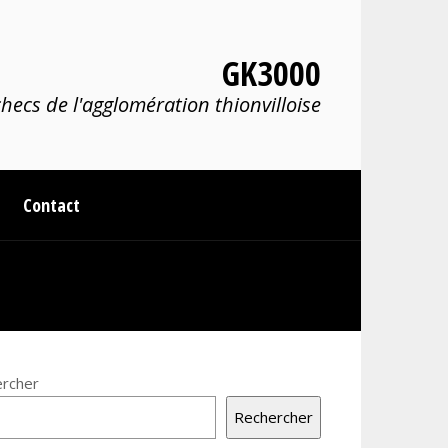
GK3000
hecs de l'agglomération thionvilloise
Contact
rcher
Rechercher