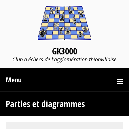
GK3000
Club d'échecs de l'agglomération thionvilloise
Menu
Parties et diagrammes