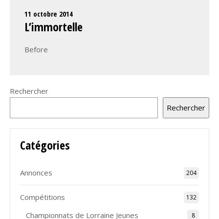
11 octobre 2014
L’immortelle
Before
Rechercher
Rechercher
Catégories
Annonces
204
Compétitions
132
Championnats de Lorraine Jeunes
8