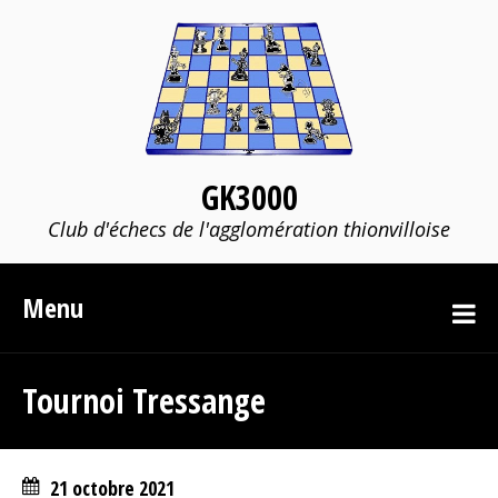
GK3000
Club d'échecs de l'agglomération thionvilloise
Menu
Tournoi Tressange
21 octobre 2021