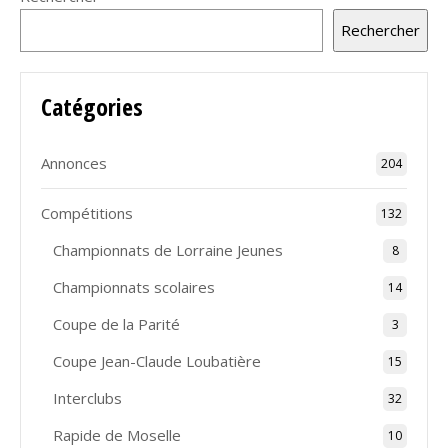
Rechercher
Catégories
Annonces
204
Compétitions
132
Championnats de Lorraine Jeunes
8
Championnats scolaires
14
Coupe de la Parité
3
Coupe Jean-Claude Loubatière
15
Interclubs
32
Rapide de Moselle
10