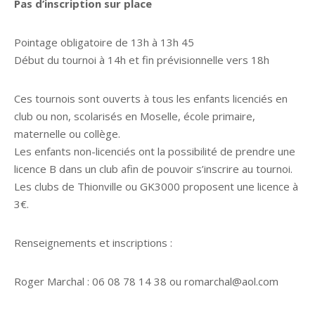
Pas d’inscription sur place
Pointage obligatoire de 13h à 13h 45
Début du tournoi à 14h et fin prévisionnelle vers 18h
Ces tournois sont ouverts à tous les enfants licenciés en
club ou non, scolarisés en Moselle, école primaire,
maternelle ou collège.
Les enfants non-licenciés ont la possibilité de prendre une
licence B dans un club afin de pouvoir s’inscrire au tournoi.
Les clubs de Thionville ou GK3000 proposent une licence à
3€.
Renseignements et inscriptions :
Roger Marchal : 06 08 78 14 38 ou romarchal@aol.com