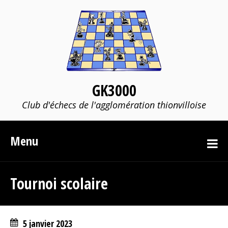
GK3000
Club d'échecs de l'agglomération thionvilloise
Menu
Tournoi scolaire
5 janvier 2023