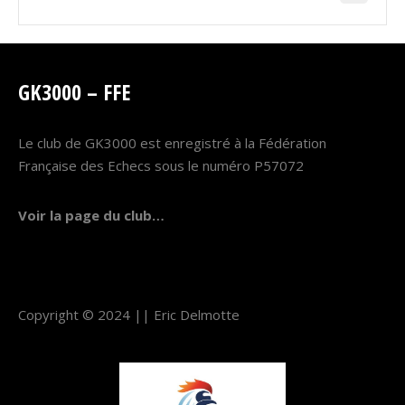
GK3000 – FFE
Le club de GK3000 est enregistré à la Fédération
Française des Echecs sous le numéro P57072
Voir la page du club…
Copyright © 2024 ||
Eric Delmotte