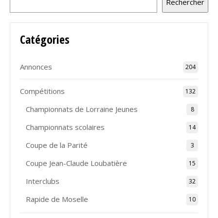
Rechercher
Catégories
Annonces
204
Compétitions
132
Championnats de Lorraine Jeunes
8
Championnats scolaires
14
Coupe de la Parité
3
Coupe Jean-Claude Loubatière
15
Interclubs
32
Rapide de Moselle
10