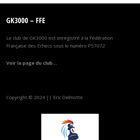
GK3000 – FFE
Le club de GK3000 est enregistré à la Fédération
Française des Echecs sous le numéro P57072
Voir la page du club…
Copyright © 2024 ||
Eric Delmotte