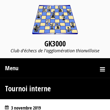
GK3000
Club d'échecs de l'agglomération thionvilloise
Menu
Tournoi interne
3 novembre 2019