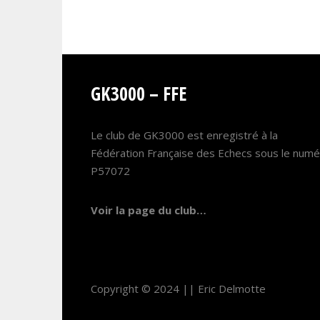
GK3000 – FFE
Le club de GK3000 est enregistré à la
Fédération Française des Echecs sous le num
P57072
Voir la page du club…
Copyright © 2024 ||
Eric Delmotte