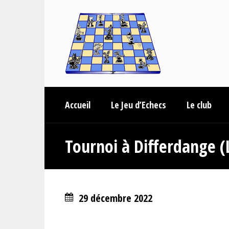
Accueil
Le Jeu d’Echecs
Le club
Tournoi à Differdange (
29 décembre 2022