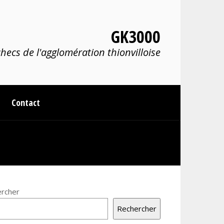
GK3000
hecs de l'agglomération thionvilloise
Contact
rcher
Rechercher