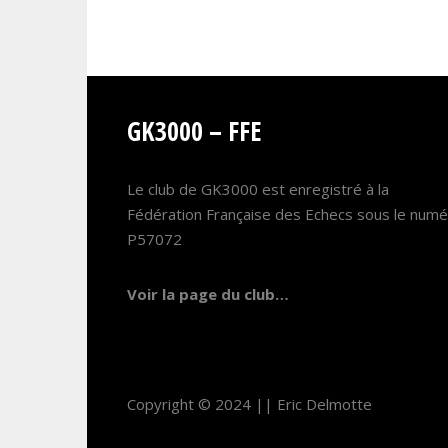
GK3000 – FFE
Le club de GK3000 est enregistré à la
Fédération Française des Echecs sous le num
P57072
Voir la page du club…
Copyright © 2024 ||
Eric Delmotte