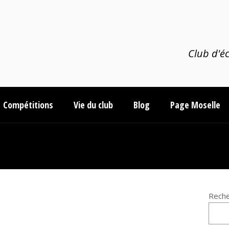
Club d'éc
Compétitions
Vie du club
Blog
Page Moselle
Reche