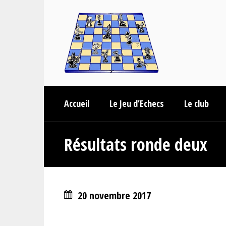
Accueil
Le Jeu d’Echecs
Le club
Résultats ronde deux
20 novembre 2017