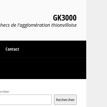
GK3000
hecs de l'agglomération thionvilloise
Contact
rcher
Rechercher