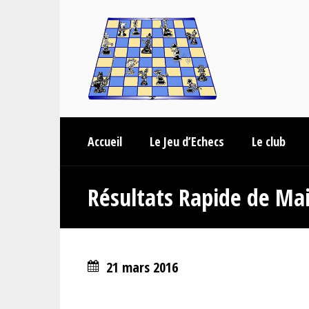
Accueil
Le Jeu d’Echecs
Le club
Résultats Rapide de Mai
21 mars 2016