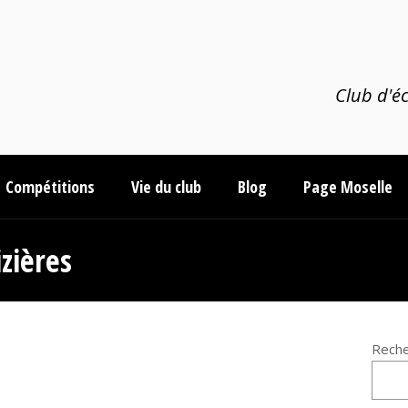
Club d'éc
Compétitions
Vie du club
Blog
Page Moselle
zières
Reche