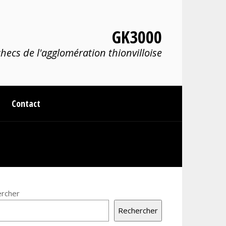
GK3000
hecs de l'agglomération thionvilloise
Contact
rcher
Rechercher