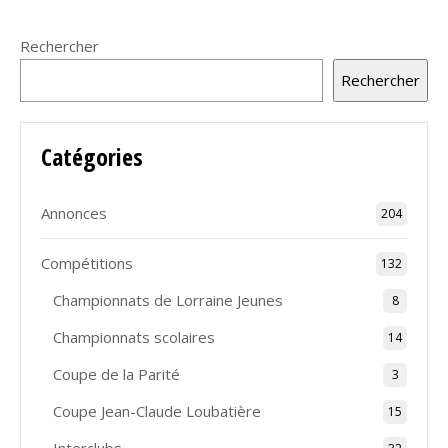
Rechercher
Rechercher
Catégories
Annonces
204
Compétitions
132
Championnats de Lorraine Jeunes
8
Championnats scolaires
14
Coupe de la Parité
3
Coupe Jean-Claude Loubatière
15