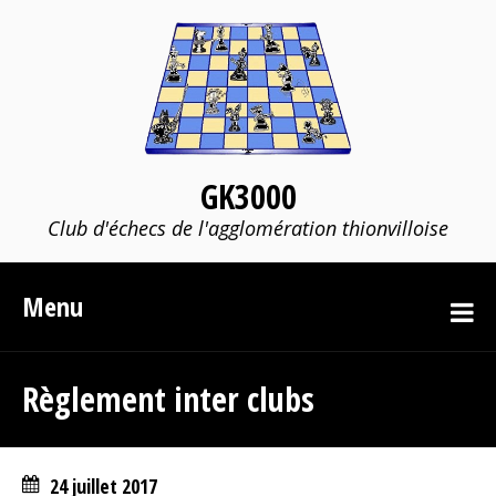
GK3000
Club d'échecs de l'agglomération thionvilloise
Menu
Règlement inter clubs
24 juillet 2017