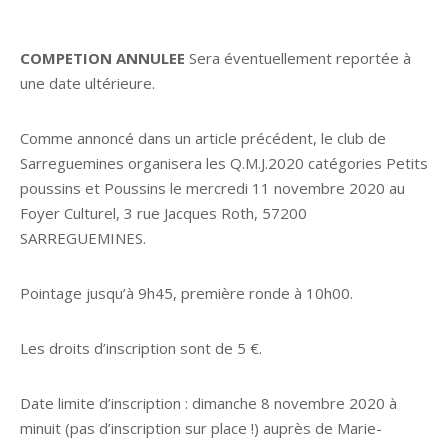
COMPETION ANNULEE
Sera éventuellement reportée à
une date ultérieure.
Comme annoncé dans un article précédent, le club de
Sarreguemines organisera les Q.M.J.2020 catégories Petits
poussins et Poussins le mercredi 11 novembre 2020 au
Foyer Culturel, 3 rue Jacques Roth, 57200
SARREGUEMINES.
Pointage jusqu’à 9h45, première ronde à 10h00.
Les droits d’inscription sont de 5 €.
Date limite d’inscription : dimanche 8 novembre 2020 à
minuit (pas d’inscription sur place !) auprès de Marie-