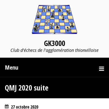
GK3000
Club d'échecs de l'agglomération thionvilloise
Menu
QMJ 2020 suite
27 octobre 2020