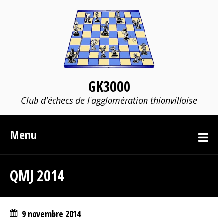
GK3000
Club d'échecs de l'agglomération thionvilloise
Menu
QMJ 2014
9 novembre 2014