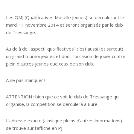
Les QMJ (Qualificatives Moselle Jeunes) se dérouleront le
mardi 11 novembre 2014 et seront organisés par le club
de Tressange.
Au delà de l’aspect “qualificatives” c’est aussi (et surtout)
un grand tournoi jeunes et donc l’occasion de jouer contre
plein d’autres jeunes que ceux de son club.
A ne pas manquer !
ATTENTION : bien que ce soit le club de Tressange qui
organise, la compétition se déroulera à Bure
L’adresse exacte (ainsi que pleins d’autres informations)
se trouve sur l’affiche en PJ