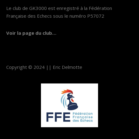
Le club de GK3000 est enregistré à la Fédération
Française des Echecs sous le numéro P57072
Voir la page du club…
Copyright © 2024 ||
Eric Delmotte