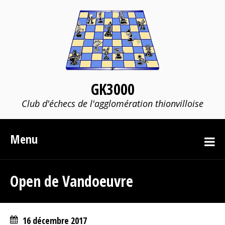
GK3000
Club d'échecs de l'agglomération thionvilloise
Menu
Open de Vandoeuvre
16 décembre 2017