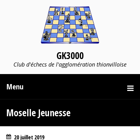
GK3000
Club d'échecs de l'agglomération thionvilloise
Menu
Moselle Jeunesse
20 juillet 2019