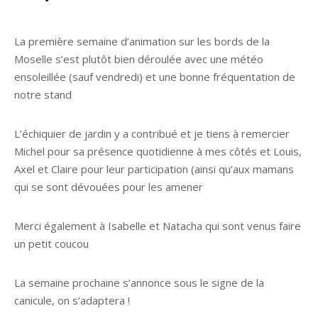
La première semaine d’animation sur les bords de la
Moselle s’est plutôt bien déroulée avec une météo
ensoleillée (sauf vendredi) et une bonne fréquentation de
notre stand
L’échiquier de jardin y a contribué et je tiens à remercier
Michel pour sa présence quotidienne à mes côtés et Louis,
Axel et Claire pour leur participation (ainsi qu’aux mamans
qui se sont dévouées pour les amener
Merci également à Isabelle et Natacha qui sont venus faire
un petit coucou
La semaine prochaine s’annonce sous le signe de la
canicule, on s’adaptera !