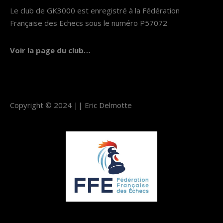
Le club de GK3000 est enregistré à la Fédération
Française des Echecs sous le numéro P57072
Voir la page du club…
Copyright © 2024 ||
Eric Delmotte