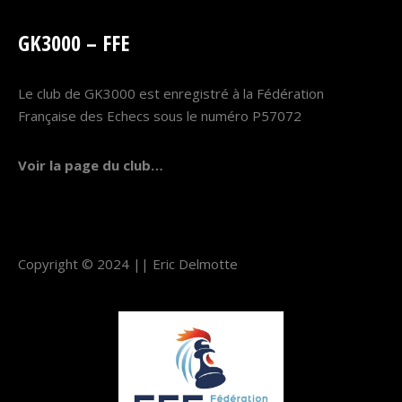
GK3000 – FFE
Le club de GK3000 est enregistré à la Fédération
Française des Echecs sous le numéro P57072
Voir la page du club…
Copyright © 2024 ||
Eric Delmotte