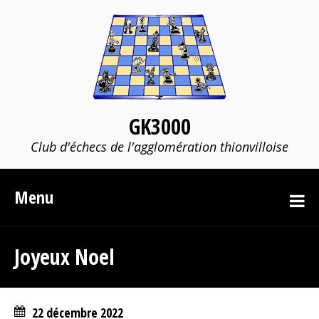
GK3000
Club d'échecs de l'agglomération thionvilloise
Menu
Joyeux Noel
22 décembre 2022