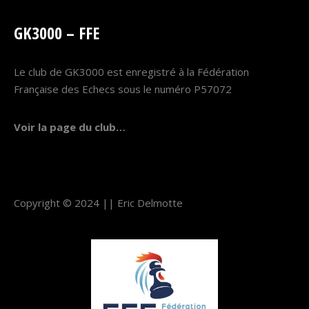
GK3000 – FFE
Le club de GK3000 est enregistré à la Fédération
Française des Echecs sous le numéro P57072
Voir la page du club…
Copyright © 2024 ||
Eric Delmotte