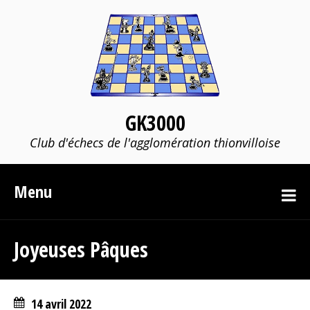
GK3000
Club d'échecs de l'agglomération thionvilloise
Menu
Joyeuses Pâques
14 avril 2022