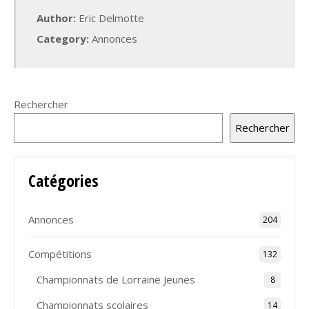
Author:
Eric Delmotte
Category:
Annonces
Rechercher
Rechercher
Catégories
Annonces
204
Compétitions
132
Championnats de Lorraine Jeunes
8
Championnats scolaires
14