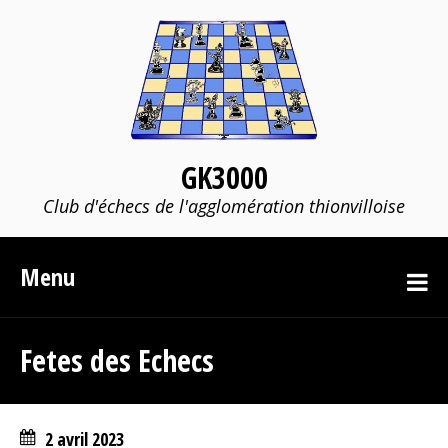
GK3000
Club d'échecs de l'agglomération thionvilloise
Menu
Fetes des Echecs
2 avril 2023