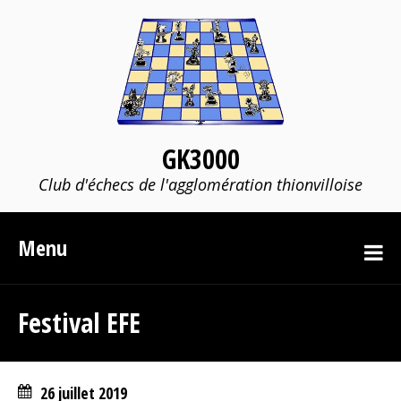
GK3000
Club d'échecs de l'agglomération thionvilloise
Menu
Festival EFE
26 juillet 2019