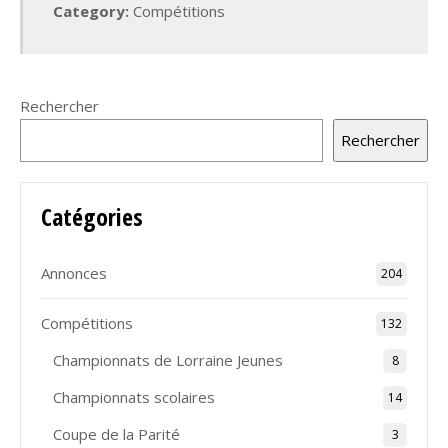
Category:
Compétitions
Rechercher
Rechercher
Catégories
Annonces
204
Compétitions
132
Championnats de Lorraine Jeunes
8
Championnats scolaires
14
Coupe de la Parité
3