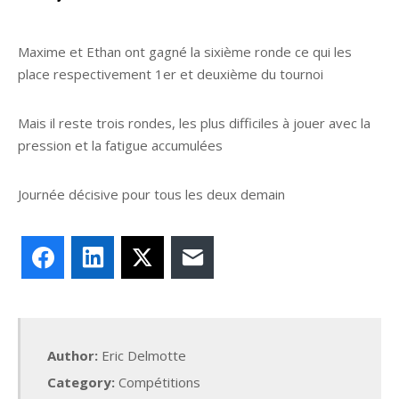
Maxime et Ethan ont gagné la sixième ronde ce qui les
place respectivement 1er et deuxième du tournoi
Mais il reste trois rondes, les plus difficiles à jouer avec la
pression et la fatigue accumulées
Journée décisive pour tous les deux demain
Facebook
LinkedIn
X
E-mail
Author:
Eric Delmotte
Category:
Compétitions