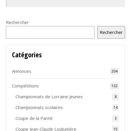
Rechercher
Rechercher
Catégories
Annonces
204
Compétitions
132
Championnats de Lorraine Jeunes
8
Championnats scolaires
14
Coupe de la Parité
3
Coupe Jean-Claude Loubatière
15