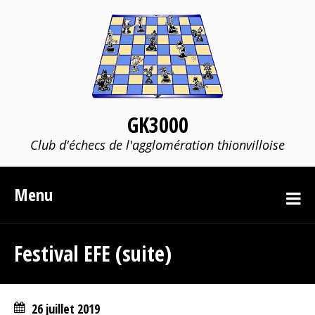
GK3000
Club d'échecs de l'agglomération thionvilloise
Menu
Festival EFE (suite)
26 juillet 2019