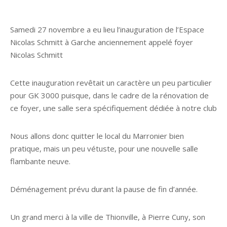
Samedi 27 novembre a eu lieu l’inauguration de l’Espace
Nicolas Schmitt à Garche anciennement appelé foyer
Nicolas Schmitt
Cette inauguration revêtait un caractère un peu particulier
pour GK 3000 puisque, dans le cadre de la rénovation de
ce foyer, une salle sera spécifiquement dédiée à notre club
Nous allons donc quitter le local du Marronier bien
pratique, mais un peu vétuste, pour une nouvelle salle
flambante neuve.
Déménagement prévu durant la pause de fin d’année.
Un grand merci à la ville de Thionville, à Pierre Cuny, son