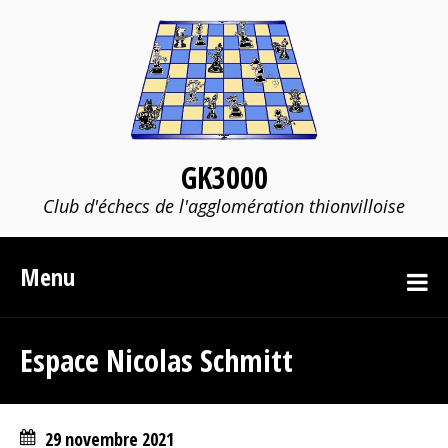
GK3000
Club d'échecs de l'agglomération thionvilloise
Menu
Espace Nicolas Schmitt
29 novembre 2021