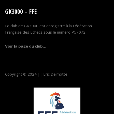
GK3000 – FFE
Le club de GK3000 est enregistré à la Fédération
Française des Echecs sous le numéro P57072
Voir la page du club…
Copyright © 2024 ||
Eric Delmotte