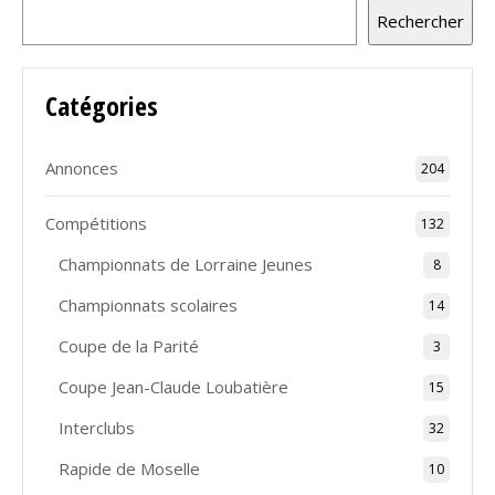
Rechercher
Catégories
Annonces
204
Compétitions
132
Championnats de Lorraine Jeunes
8
Championnats scolaires
14
Coupe de la Parité
3
Coupe Jean-Claude Loubatière
15
Interclubs
32
Rapide de Moselle
10