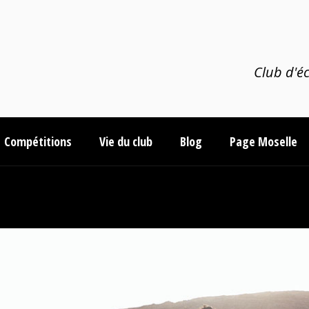
Club d'éc
Compétitions
Vie du club
Blog
Page Moselle