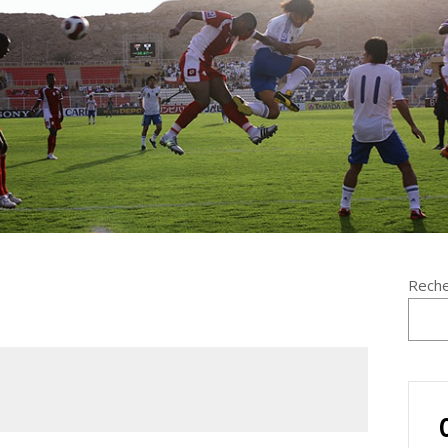
Reche