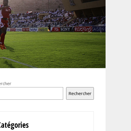
rcher
Rechercher
Catégories