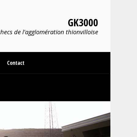
GK3000
hecs de l'agglomération thionvilloise
Contact