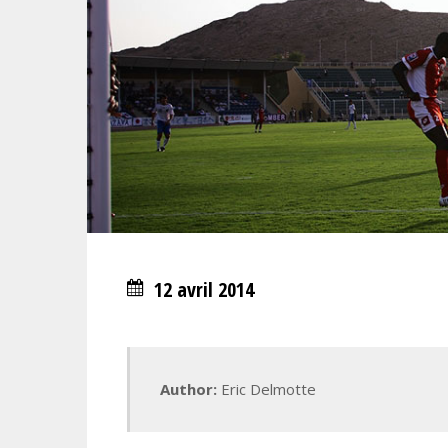
12 avril 2014
Author:
Eric Delmotte