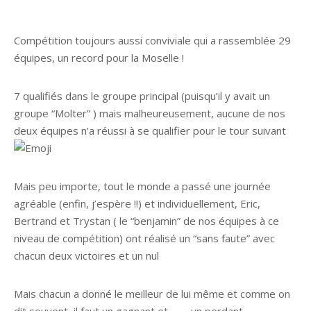
Compétition toujours aussi conviviale qui a rassemblée 29
équipes, un record pour la Moselle !
7 qualifiés dans le groupe principal (puisqu’il y avait un
groupe “Molter” ) mais malheureusement, aucune de nos
deux équipes n’a réussi à se qualifier pour le tour suivant
Mais peu importe, tout le monde a passé une journée
agréable (enfin, j’espère !!) et individuellement, Eric,
Bertrand et Trystan ( le “benjamin” de nos équipes à ce
niveau de compétition) ont réalisé un “sans faute” avec
chacun deux victoires et un nul
Mais chacun a donné le meilleur de lui même et comme on