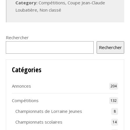
Category:
Compétitions
,
Coupe Jean-Claude
Loubatière
,
Non classé
Rechercher
Rechercher
Catégories
Annonces
204
Compétitions
132
Championnats de Lorraine Jeunes
8
Championnats scolaires
14