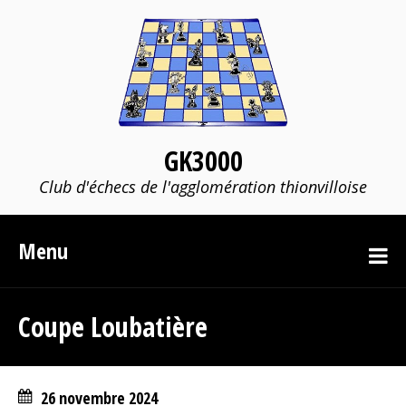
GK3000
Club d'échecs de l'agglomération thionvilloise
Menu
Coupe Loubatière
26 novembre 2024