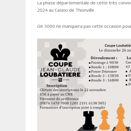
La phase départementale de cette très conviv
2024 au Casino de Thionville
GK 3000 ne manquera pas cette occasion pour 