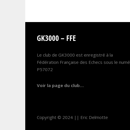
GK3000 – FFE
Le club de GK3000 est enregistré à la
Fédération Française des Echecs sous le num
P57072
Voir la page du club…
Copyright © 2024 ||
Eric Delmotte