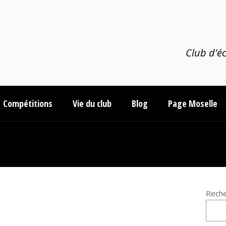
Club d'éc
Compétitions
Vie du club
Blog
Page Moselle
Reche