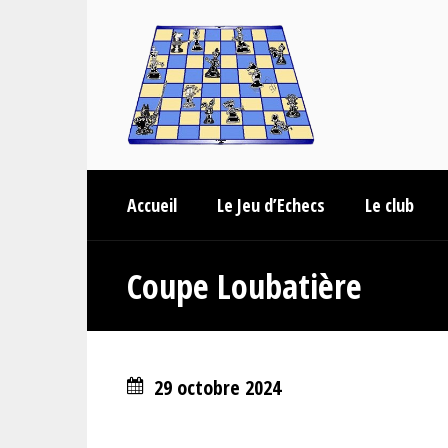
Accueil
Le Jeu d’Echecs
Le club
Coupe Loubatière
29 octobre 2024