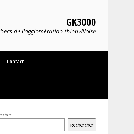
GK3000
hecs de l'agglomération thionvilloise
Contact
rcher
Rechercher