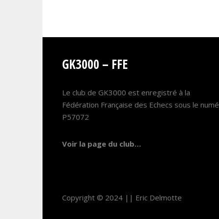
GK3000 – FFE
Le club de GK3000 est enregistré à la
Fédération Française des Echecs sous le num
P57072
Voir la page du club…
Copyright © 2024 ||
Eric Delmotte