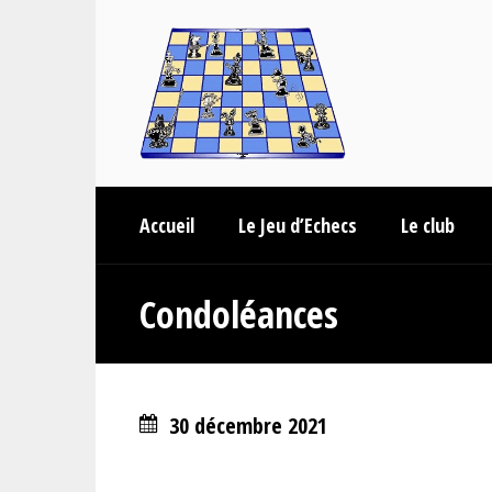
Accueil
Le Jeu d’Echecs
Le club
Condoléances
30 décembre 2021