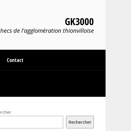
GK3000
hecs de l'agglomération thionvilloise
Contact
rcher
Rechercher