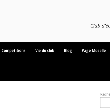
Club d'éc
Compétitions
Vie du club
Blog
Page Moselle
Reche