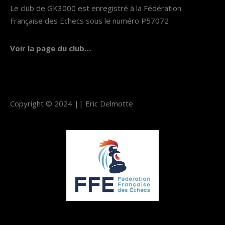
Le club de GK3000 est enregistré à la Fédération
Française des Echecs sous le numéro P57072
Voir la page du club…
Copyright © 2024 ||
Eric Delmotte