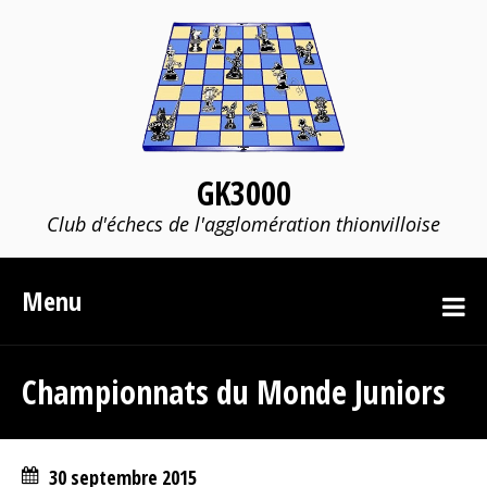
GK3000
Club d'échecs de l'agglomération thionvilloise
Menu
Championnats du Monde Juniors
30 septembre 2015