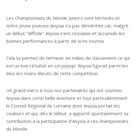
Les Championnats du Monde Juniors sont terminés et
notre jeune joueuse Anysia n’a pas déméritée car, malgré
un début “difficile” Anysia s’est ressaisie et accumule les
bonnes performances à partir de la mi-tournoi
Cela lui permet de terminer en milieu de classement ce qui
est un bon résultat en soi puisqu’ Anysia figurait parmi les
élos les moins élevés de cette compétition.
Un grand merci à tous nos partenaires qui ont soutenu
Anysia dans cette belle aventure et tout particulièrement
le Conseil Régional de Lorraine dont Anysia portait les
couleurs et qui, dés le début, a apporté spontanément sa
contribution à la participation d’Anysia à ces championnats
du Monde.